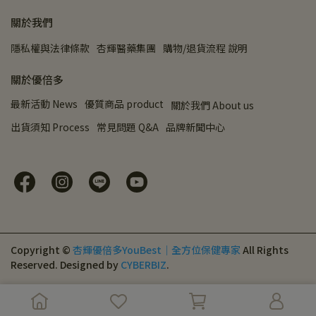
關於我們
隱私權與法律條款
杏輝醫藥集團
購物/退貨流程 說明
關於優倍多
最新活動 News
優質商品 product
關於我們 About us
出貨須知 Process
常見問題 Q&A
品牌新聞中心
Copyright ©
杏輝優倍多YouBest｜全方位保健專家
All Rights
Reserved.
Designed by
CYBERBIZ
.