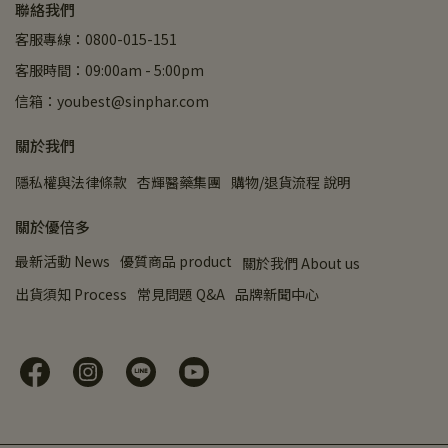
聯絡我們
客服專線：0800-015-151
客服時間：09:00am - 5:00pm
信箱：youbest@sinphar.com
關於我們
隱私權與法律條款
杏輝醫藥集團
購物/退貨流程 說明
關於優倍多
最新活動 News
優質商品 product
關於我們 About us
出貨須知 Process
常見問題 Q&A
品牌新聞中心