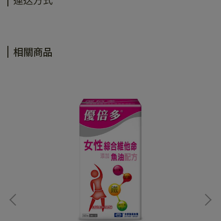
運送方式
相關商品