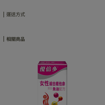
運送方式
相關商品