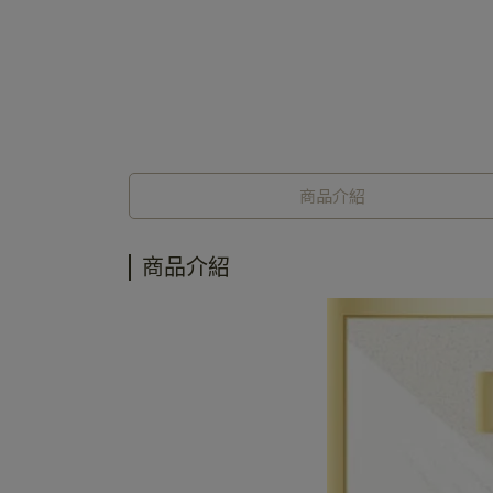
商品介紹
商品介紹