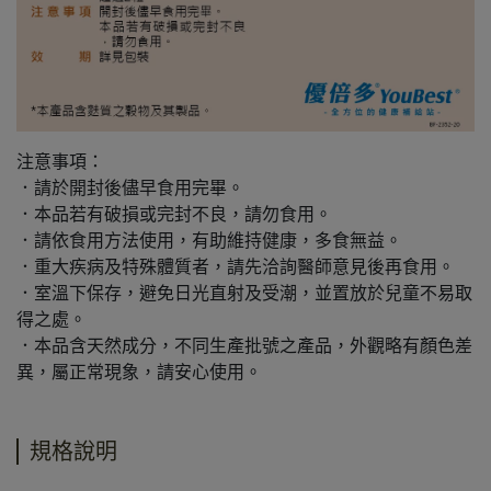
注意事項：
．請於開封後儘早食用完畢。
．本品若有破損或完封不良，請勿食用。
．請依食用方法使用，有助維持健康，多食無益。
．重大疾病及特殊體質者，請先洽詢醫師意見後再食用。
．室溫下保存，避免日光直射及受潮，並置放於兒童不易取
得之處。
．本品含天然成分，不同生產批號之產品，外觀略有顏色差
異，屬正常現象，請安心使用。
規格說明