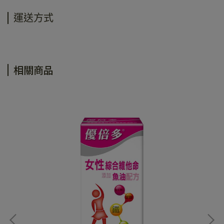
運送方式
相關商品